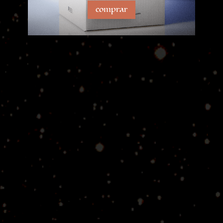
comprar