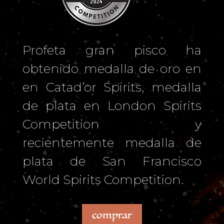
Profeta gran pisco ha
obtenido medalla de oro en
en Catad’or Spirits, medalla
de plata en London Spirits
Competition y
recientemente medalla de
plata de San Francisco
World Spirits Competition.
comprar