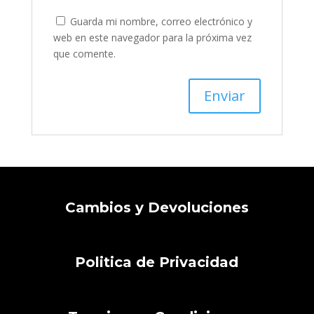
Guarda mi nombre, correo electrónico y
web en este navegador para la próxima vez
que comente.
Cambios y Devoluciones
Politica de Privacidad